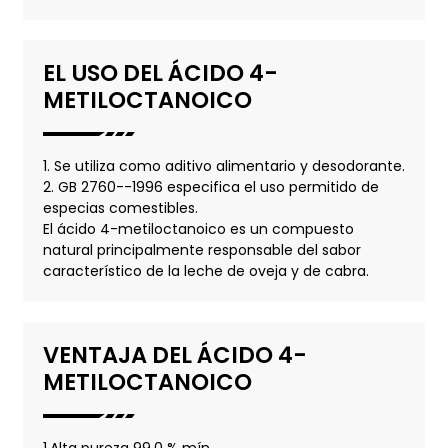
EL USO DEL ÁCIDO 4-
METILOCTANOICO
1. Se utiliza como aditivo alimentario y desodorante.
2. GB 2760--1996 especifica el uso permitido de
especias comestibles.
El ácido 4-metiloctanoico es un compuesto
natural principalmente responsable del sabor
característico de la leche de oveja y de cabra.
VENTAJA DEL ÁCIDO 4-
METILOCTANOICO