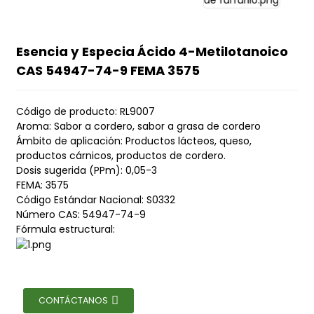
Esencia y Especia Ácido 4-Metilotanoico
CAS 54947-74-9 FEMA 3575
Código de producto: RL9007
Aroma: Sabor a cordero, sabor a grasa de cordero
Ámbito de aplicación: Productos lácteos, queso,
productos cárnicos, productos de cordero.
Dosis sugerida (PPm): 0,05-3
FEMA: 3575
Código Estándar Nacional: S0332
Número CAS: 54947-74-9
Fórmula estructural:
CONTÁCTANOS