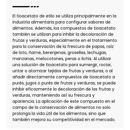
El tioacetato de etilo se utiliza principalmente en la
industria alimentaria para configurar sabores de
alimentos. Además, los compuestos de tioacetato
también se utilizan para inhibir la decoloración de
frutas y verduras, especialmente en el tratamiento
para la conservación de la frescura de papas, raíz
de loto, ñame, berenjenas, grosellas, lechugas,
manzanas, melocotones, peras o lichis. Al utilizar
una solución de tioacetato para sumergir, rociar,
untar o atomizar tejidos de frutas y verduras, o al
añadir directamente compuestos de tioacetato a
purés, jugos o purés de frutas y verduras, se puede
inhibir eficazmente la decoloración de las frutas y
verduras, manteniendo así su frescura y
apariencia. La aplicación de este compuesto en el
campo de la conservación de alimentos no solo
prolonga la vida útil de los alimentos, sino que
también mejora su competitividad en el mercado.