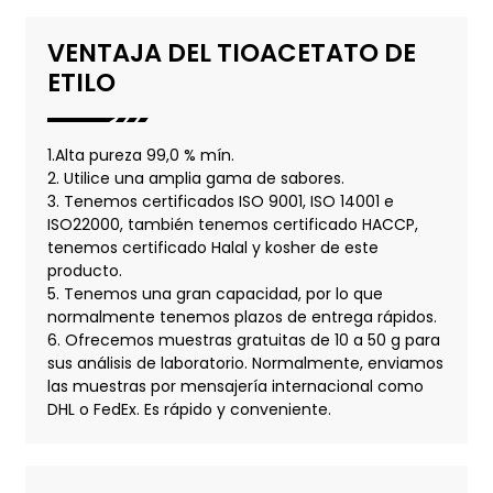
VENTAJA DEL TIOACETATO DE
ETILO
1.Alta pureza 99,0 % mín.
2. Utilice una amplia gama de sabores.
3. Tenemos certificados ISO 9001, ISO 14001 e
ISO22000, también tenemos certificado HACCP,
tenemos certificado Halal y kosher de este
producto.
5. Tenemos una gran capacidad, por lo que
normalmente tenemos plazos de entrega rápidos.
6. Ofrecemos muestras gratuitas de 10 a 50 g para
sus análisis de laboratorio. Normalmente, enviamos
las muestras por mensajería internacional como
DHL o FedEx. Es rápido y conveniente.