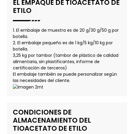
EL EMPAQUE DE TIOACETATO DE
ETILO
1. El embalaje de muestra es de 20 g/30 g/50 g por
botella.
2. El embalaje pequeño es de 1 kg/5 kg/10 kg por
botella.
3,25 kg por tambor (tambor de plástico de calidad
alimentaria, sin plastificantes, informe de
certificación de terceros)
El embalaje también se puede personalizar según
las necesidades del cliente.
CONDICIONES DE
ALMACENAMIENTO DEL
TIOACETATO DE ETILO