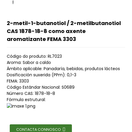
2-metil-1-butanotiol / 2-metilbutanotiol
CAS 1878-18-8 como axente
aromatizante FEMA 3303
Código do produto: RL7023
Aroma: Sabor a caldo
Ámbito aplicable: Panadaría, bebidas, produtos lácteos
Dosificación suxerida (PPm): 0,1-3
FEMA: 3303
Código Estándar Nacional: S0689
Número CAS: 1878-18-8
Fórmula estrutural:
CONTACTA CONNOSCO