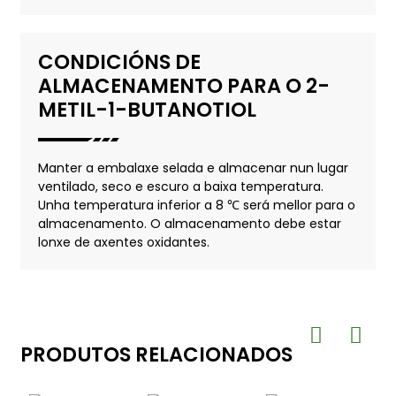
CONDICIÓNS DE
ALMACENAMENTO PARA O 2-
METIL-1-BUTANOTIOL
Manter a embalaxe selada e almacenar nun lugar
ventilado, seco e escuro a baixa temperatura.
Unha temperatura inferior a 8 ℃ será mellor para o
almacenamento. O almacenamento debe estar
lonxe de axentes oxidantes.
PRODUTOS RELACIONADOS