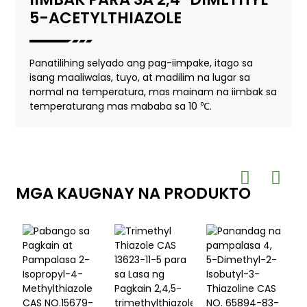
5-ACETYLTHIAZOLE
Panatilihing selyado ang pag-iimpake, itago sa
isang maaliwalas, tuyo, at madilim na lugar sa
normal na temperatura, mas mainam na iimbak sa
temperaturang mas mababa sa 10 ℃.
MGA KAUGNAY NA PRODUKTO