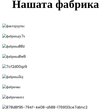
Нашата фабрика