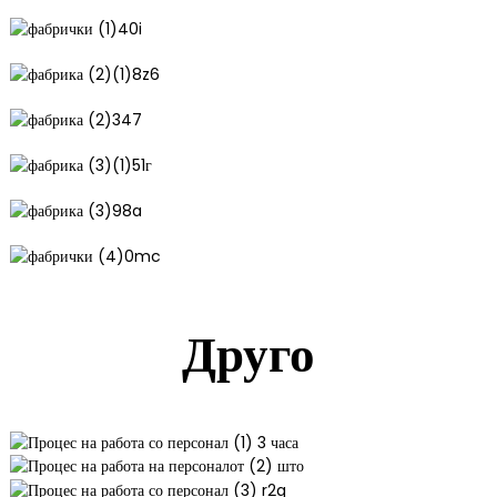
Друго