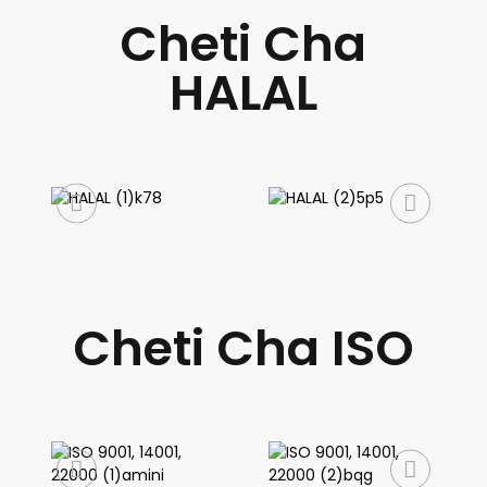
Cheti Cha
HALAL
Cheti Cha ISO