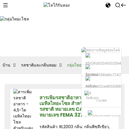
บ้าน
รสชาติและกลิ่นหอม
กลุ่มไทอะโซล
โทรศัพท์
ส่งอีเมล
สารเพิ่มรสชาติอาหาร - 4,5-ได
วัตส์แอป
เวแชท
เมทิลไทอะโซล สำหรับแต่งกลิ่นและ
รสชาติ หมายเลข CAS 3581-91-7
หมายเลข FEMA 3274
รหัสสินค้า: RL2003 กลิ่น: กลิ่นพืชสีเขียว,