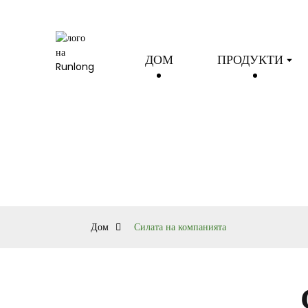
ДОМ
ПРОДУКТИ
Дом
Силата на компанията