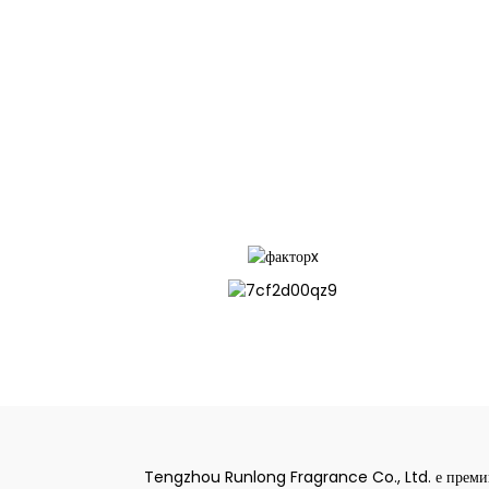
Tengzhou Runlong Fragrance Co., Ltd. е премин