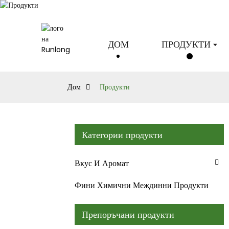
ДОМ
ПРОДУКТИ
Дом
Продукти
Категории продукти
Вкус И Аромат
Фини Химични Междинни Продукти
Препоръчани продукти