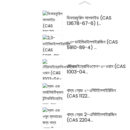
ডিফারফুরিল সালফাইড (CAS
13678-67-6) |...
২,৩-ডাইমিথাইলপাইরাজিন (CAS
5910-89-4) ...
টেট্রাহাইড্রোথিওফেন-৩-ওয়ান (CAS
1003-04...
খাদ্য গ্রেড ২-এসিটাইলপাইরিডিন
(CAS 1122...
খাদ্য গ্রেড 2-এসিটাইলপাইরাজিন
(CAS 2204...