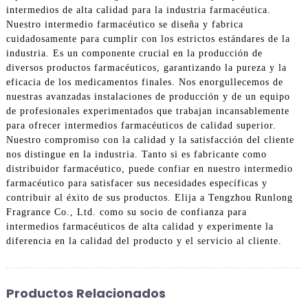
intermedios de alta calidad para la industria farmacéutica.
Nuestro intermedio farmacéutico se diseña y fabrica
cuidadosamente para cumplir con los estrictos estándares de la
industria. Es un componente crucial en la producción de
diversos productos farmacéuticos, garantizando la pureza y la
eficacia de los medicamentos finales. Nos enorgullecemos de
nuestras avanzadas instalaciones de producción y de un equipo
de profesionales experimentados que trabajan incansablemente
para ofrecer intermedios farmacéuticos de calidad superior.
Nuestro compromiso con la calidad y la satisfacción del cliente
nos distingue en la industria. Tanto si es fabricante como
distribuidor farmacéutico, puede confiar en nuestro intermedio
farmacéutico para satisfacer sus necesidades específicas y
contribuir al éxito de sus productos. Elija a Tengzhou Runlong
Fragrance Co., Ltd. como su socio de confianza para
intermedios farmacéuticos de alta calidad y experimente la
diferencia en la calidad del producto y el servicio al cliente.
Productos Relacionados