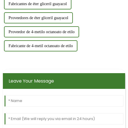
Fabricantes de éter gliceril guayacol
Proveedores de éter gliceril guayacol
Proveedor de 4-metilo octanoato de etilo
Fabricante de 4-metil octanoato de etilo
Leave Your Message