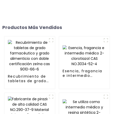
Productos Más Vendidos
Esencia, fragancia
e intermedio
Recubrimiento de
médico 2-
tabletas de grado
clorotiazol CAS
farmacéutico y
NO.3034-52-4
grado alimenticio
con doble
certificación zeína
cas 9010-66-6