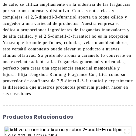
de café, se utiliza ampliamente en la industria de las fragancias
por su aroma intenso y distintivo. Con sus notas ricas y
complejas, el 2,5-dimetil-3-furantiol aporta un toque cálido y
acogedor a una variedad de productos. Nuestra empresa se
dedica a proporcionar ingredientes de fragancias innovadores y
de alta calidad, y el 2,5-dimetil-3-furantiol no es la excepción.
Ya sea que formule perfumes, colonias, velas o ambientadores,
este versátil compuesto puede elevar su producto a nuevas
alturas olfativas. Su profundo aroma a caramelo lo convierte en
una excelente adición a las fragancias gourmand y orientales,
perfecto para crear una experiencia sensorial memorable y
lujosa. Elija Tengzhou Runlong Fragrance Co., Ltd. como su
proveedor de confianza de 2,5-dimetil-3-furantiol y experimente
la diferencia que nuestros productos premium pueden hacer en
sus creaciones.
Productos Relacionados