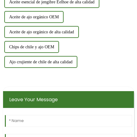
Aceite esencial de jengibre Eelhoe de alta calidad
Aceite de ajo orgánico OEM
Aceite de ajo orgánico de alta calidad
Chips de chile y ajo OEM
Ajo crujiente de chile de alta calidad
Leave Your Message