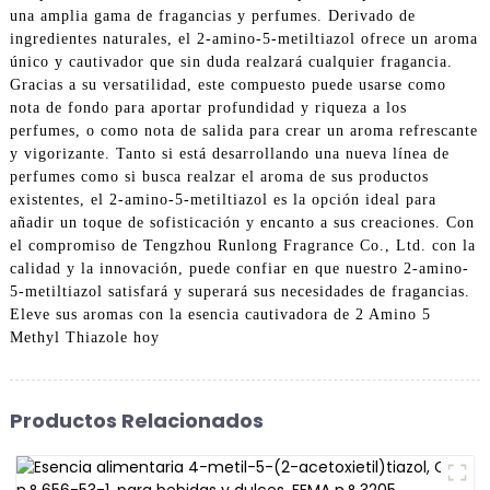
una amplia gama de fragancias y perfumes. Derivado de
ingredientes naturales, el 2-amino-5-metiltiazol ofrece un aroma
único y cautivador que sin duda realzará cualquier fragancia.
Gracias a su versatilidad, este compuesto puede usarse como
nota de fondo para aportar profundidad y riqueza a los
perfumes, o como nota de salida para crear un aroma refrescante
y vigorizante. Tanto si está desarrollando una nueva línea de
perfumes como si busca realzar el aroma de sus productos
existentes, el 2-amino-5-metiltiazol es la opción ideal para
añadir un toque de sofisticación y encanto a sus creaciones. Con
el compromiso de Tengzhou Runlong Fragrance Co., Ltd. con la
calidad y la innovación, puede confiar en que nuestro 2-amino-
5-metiltiazol satisfará y superará sus necesidades de fragancias.
Eleve sus aromas con la esencia cautivadora de 2 Amino 5
Methyl Thiazole hoy
Productos Relacionados