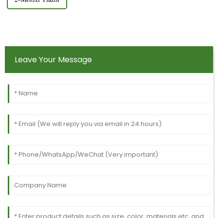
Leave Your Message