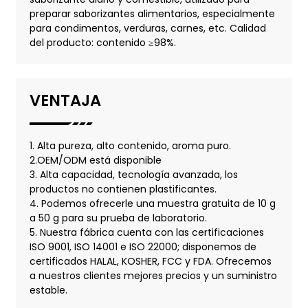
preparar saborizantes alimentarios, especialmente
para condimentos, verduras, carnes, etc. Calidad
del producto: contenido ≥98%.
VENTAJA
1. Alta pureza, alto contenido, aroma puro.
2.OEM/ODM está disponible
3. Alta capacidad, tecnología avanzada, los
productos no contienen plastificantes.
4. Podemos ofrecerle una muestra gratuita de 10 g
a 50 g para su prueba de laboratorio.
5. Nuestra fábrica cuenta con las certificaciones
ISO 9001, ISO 14001 e ISO 22000; disponemos de
certificados HALAL, KOSHER, FCC y FDA. Ofrecemos
a nuestros clientes mejores precios y un suministro
estable.