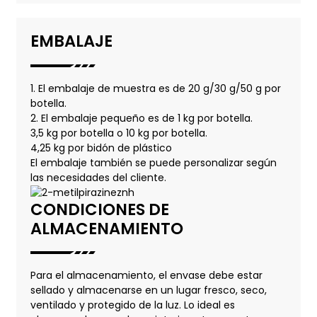
EMBALAJE
1. El embalaje de muestra es de 20 g/30 g/50 g por
botella.
2. El embalaje pequeño es de 1 kg por botella.
3,5 kg por botella o 10 kg por botella.
4,25 kg por bidón de plástico
El embalaje también se puede personalizar según
las necesidades del cliente.
CONDICIONES DE
ALMACENAMIENTO
Para el almacenamiento, el envase debe estar
sellado y almacenarse en un lugar fresco, seco,
ventilado y protegido de la luz. Lo ideal es