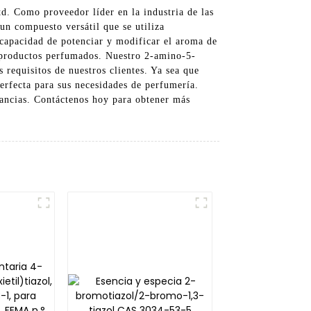
d. Como proveedor líder en la industria de las
 un compuesto versátil que se utiliza
 capacidad de potenciar y modificar el aroma de
s productos perfumados. Nuestro 2-amino-5-
s requisitos de nuestros clientes. Ya sea que
perfecta para sus necesidades de perfumería.
gancias. Contáctenos hoy para obtener más