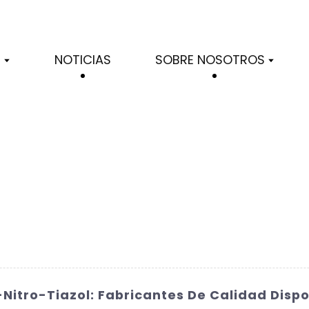
S
NOTICIAS
SOBRE NOSOTROS
itro-Tiazol: Fabricantes De Calidad Dispo