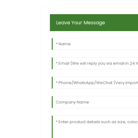
Leave Your Message