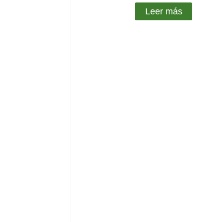
Leer más