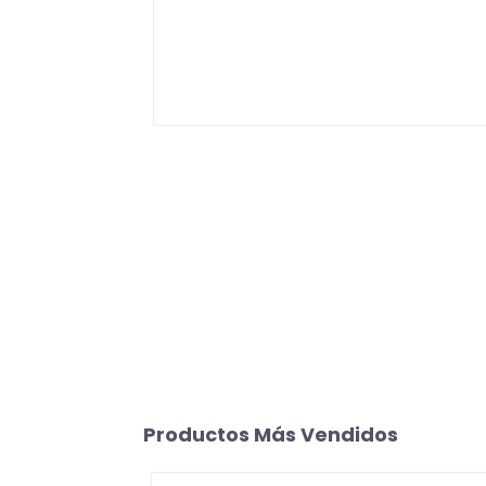
Productos Más Vendidos