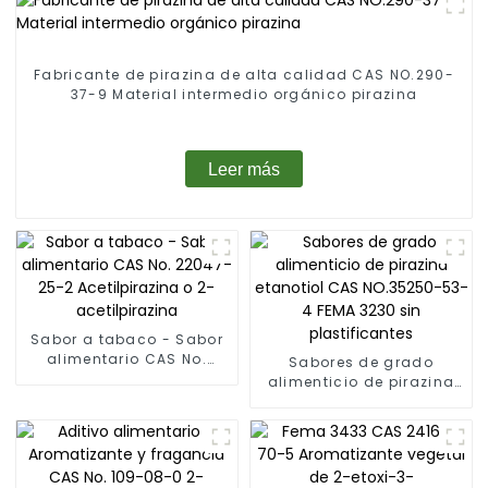
Fabricante de pirazina de alta calidad CAS NO.290-
37-9 Material intermedio orgánico pirazina
Leer más
Sabor a tabaco - Sabor
alimentario CAS No.
Sabores de grado
22047-25-2
alimenticio de pirazina
Acetilpirazina o 2-
etanotiol CAS NO.35250-
acetilpirazina
53-4 FEMA 3230 sin
plastificantes