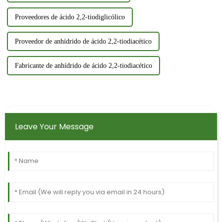
Proveedores de ácido 2,2-tiodiglicólico
Proveedor de anhídrido de ácido 2,2-tiodiacético
Fabricante de anhídrido de ácido 2,2-tiodiacético
Leave Your Message