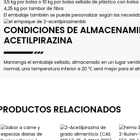
3,5 kg por bolsa o 10 kg por bolsa sellada de plástico con bolsa
4,25 kg por tambor de fibra
El embalaje también se puede personalizar según las necesida
CONDICIONES DE ALMACENAMI
ACETILPIRAZINA
Mantenga el embalaje sellado, almacenado en un lugar venti
normal, una temperatura inferior a 20 ℃ será mejor para el 
PRODUCTOS RELACIONADOS