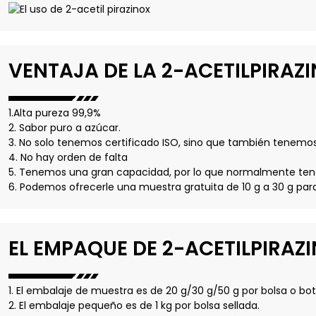
VENTAJA DE LA 2-ACETILPIRAZ
1.Alta pureza 99,9%
2. Sabor puro a azúcar.
3. No solo tenemos certificado ISO, sino que también tenemos 
4. No hay orden de falta
5. Tenemos una gran capacidad, por lo que normalmente ten
6. Podemos ofrecerle una muestra gratuita de 10 g a 30 g para
EL EMPAQUE DE 2-ACETILPIRAZ
1. El embalaje de muestra es de 20 g/30 g/50 g por bolsa o bote
2. El embalaje pequeño es de 1 kg por bolsa sellada.