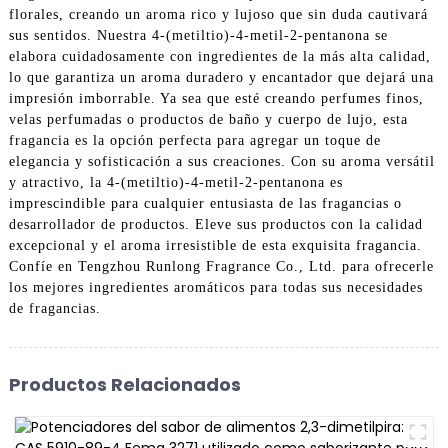
florales, creando un aroma rico y lujoso que sin duda cautivará
sus sentidos. Nuestra 4-(metiltio)-4-metil-2-pentanona se
elabora cuidadosamente con ingredientes de la más alta calidad,
lo que garantiza un aroma duradero y encantador que dejará una
impresión imborrable. Ya sea que esté creando perfumes finos,
velas perfumadas o productos de baño y cuerpo de lujo, esta
fragancia es la opción perfecta para agregar un toque de
elegancia y sofisticación a sus creaciones. Con su aroma versátil
y atractivo, la 4-(metiltio)-4-metil-2-pentanona es
imprescindible para cualquier entusiasta de las fragancias o
desarrollador de productos. Eleve sus productos con la calidad
excepcional y el aroma irresistible de esta exquisita fragancia.
Confíe en Tengzhou Runlong Fragrance Co., Ltd. para ofrecerle
los mejores ingredientes aromáticos para todas sus necesidades
de fragancias.
Productos Relacionados