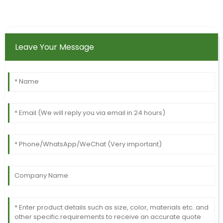
Leave Your Message