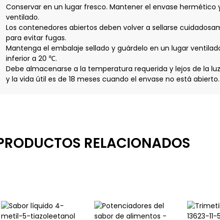
Conservar en un lugar fresco. Mantener el envase hermético 
ventilado.
Los contenedores abiertos deben volver a sellarse cuidadosa
para evitar fugas.
Mantenga el embalaje sellado y guárdelo en un lugar ventila
inferior a 20 ℃.
Debe almacenarse a la temperatura requerida y lejos de la luz 
y la vida útil es de 18 meses cuando el envase no está abierto.
PRODUCTOS RELACIONADOS