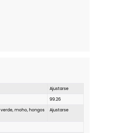
Ajustarse
99.26
 verde, moho, hongos
Ajustarse