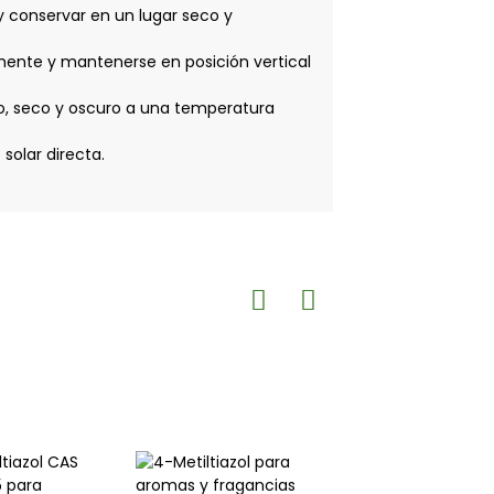
y conservar en un lugar seco y
mente y mantenerse en posición vertical
do, seco y oscuro a una temperatura
solar directa.