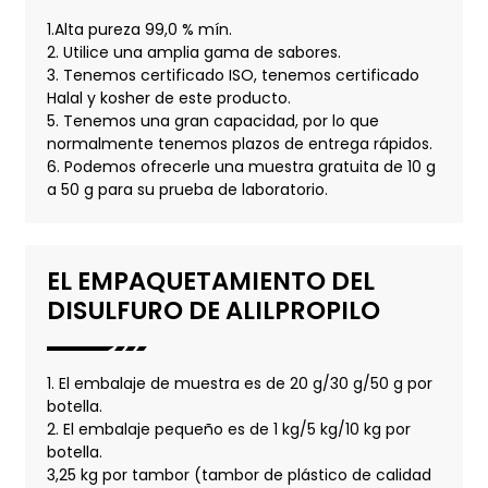
1.Alta pureza 99,0 % mín.
2. Utilice una amplia gama de sabores.
3. Tenemos certificado ISO, tenemos certificado
Halal y kosher de este producto.
5. Tenemos una gran capacidad, por lo que
normalmente tenemos plazos de entrega rápidos.
6. Podemos ofrecerle una muestra gratuita de 10 g
a 50 g para su prueba de laboratorio.
EL EMPAQUETAMIENTO DEL
DISULFURO DE ALILPROPILO
1. El embalaje de muestra es de 20 g/30 g/50 g por
botella.
2. El embalaje pequeño es de 1 kg/5 kg/10 kg por
botella.
3,25 kg por tambor (tambor de plástico de calidad