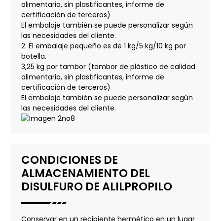
alimentaria, sin plastificantes, informe de
certificación de terceros)
El embalaje también se puede personalizar según
las necesidades del cliente.
2. El embalaje pequeño es de 1 kg/5 kg/10 kg por
botella.
3,25 kg por tambor (tambor de plástico de calidad
alimentaria, sin plastificantes, informe de
certificación de terceros)
El embalaje también se puede personalizar según
las necesidades del cliente.
CONDICIONES DE
ALMACENAMIENTO DEL
DISULFURO DE ALILPROPILO
Conservar en un recipiente hermético en un lugar