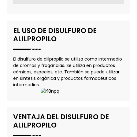
EL USO DE DISULFURO DE
ALILPROPILO
El disulfuro de alilpropilo se utiliza como intermedio
de aromas y fragancias. Se utiliza en productos
cárnicos, especias, etc. También se puede utilizar
en síntesis orgánica y productos farmacéuticos
intermedios.
VENTAJA DEL DISULFURO DE
ALILPROPILO