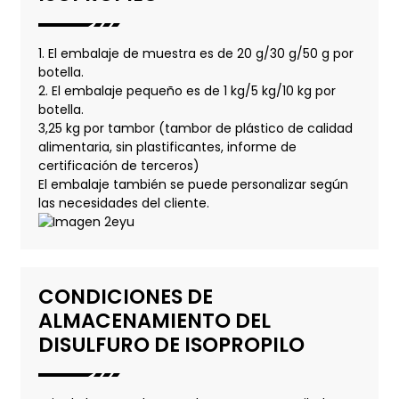
1. El embalaje de muestra es de 20 g/30 g/50 g por
botella.
2. El embalaje pequeño es de 1 kg/5 kg/10 kg por
botella.
3,25 kg por tambor (tambor de plástico de calidad
alimentaria, sin plastificantes, informe de
certificación de terceros)
El embalaje también se puede personalizar según
las necesidades del cliente.
CONDICIONES DE
ALMACENAMIENTO DEL
DISULFURO DE ISOPROPILO