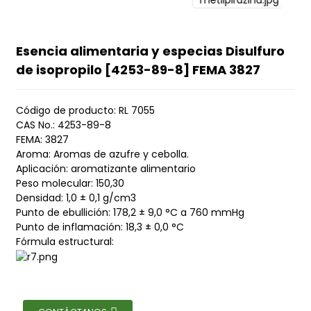
Esencia alimentaria y especias Disulfuro
de isopropilo [4253-89-8] FEMA 3827
Código de producto: RL 7055
CAS No.: 4253-89-8
FEMA: 3827
Aroma: Aromas de azufre y cebolla.
Aplicación: aromatizante alimentario
Peso molecular: 150,30
Densidad: 1,0 ± 0,1 g/cm3
Punto de ebullición: 178,2 ± 9,0 °C a 760 mmHg
Punto de inflamación: 18,3 ± 0,0 °C
Fórmula estructural: