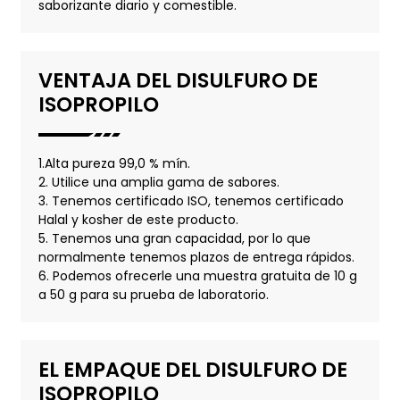
saborizante diario y comestible.
VENTAJA DEL DISULFURO DE
ISOPROPILO
1.Alta pureza 99,0 % mín.
2. Utilice una amplia gama de sabores.
3. Tenemos certificado ISO, tenemos certificado
Halal y kosher de este producto.
5. Tenemos una gran capacidad, por lo que
normalmente tenemos plazos de entrega rápidos.
6. Podemos ofrecerle una muestra gratuita de 10 g
a 50 g para su prueba de laboratorio.
EL EMPAQUE DEL DISULFURO DE
ISOPROPILO