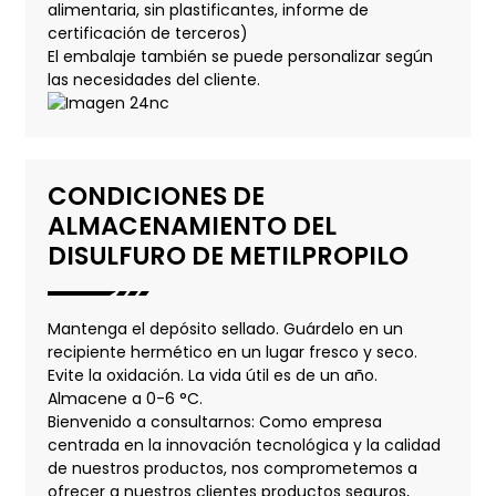
alimentaria, sin plastificantes, informe de
certificación de terceros)
El embalaje también se puede personalizar según
las necesidades del cliente.
CONDICIONES DE
ALMACENAMIENTO DEL
DISULFURO DE METILPROPILO
Mantenga el depósito sellado. Guárdelo en un
recipiente hermético en un lugar fresco y seco.
Evite la oxidación. La vida útil es de un año.
Almacene a 0-6 °C.
Bienvenido a consultarnos: Como empresa
centrada en la innovación tecnológica y la calidad
de nuestros productos, nos comprometemos a
ofrecer a nuestros clientes productos seguros,