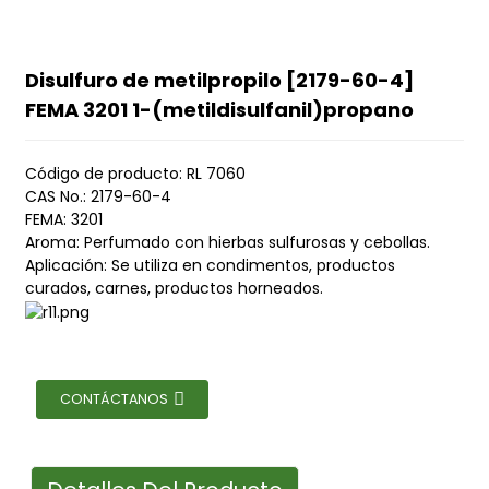
Disulfuro de metilpropilo [2179-60-4]
FEMA 3201 1-(metildisulfanil)propano
Código de producto: RL 7060
CAS No.: 2179-60-4
FEMA: 3201
Aroma: Perfumado con hierbas sulfurosas y cebollas.
Aplicación: Se utiliza en condimentos, productos
curados, carnes, productos horneados.
CONTÁCTANOS