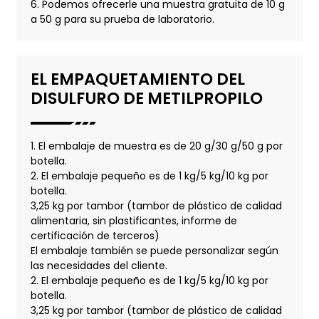
6. Podemos ofrecerle una muestra gratuita de 10 g
a 50 g para su prueba de laboratorio.
EL EMPAQUETAMIENTO DEL
DISULFURO DE METILPROPILO
1. El embalaje de muestra es de 20 g/30 g/50 g por
botella.
2. El embalaje pequeño es de 1 kg/5 kg/10 kg por
botella.
3,25 kg por tambor (tambor de plástico de calidad
alimentaria, sin plastificantes, informe de
certificación de terceros)
El embalaje también se puede personalizar según
las necesidades del cliente.
2. El embalaje pequeño es de 1 kg/5 kg/10 kg por
botella.
3,25 kg por tambor (tambor de plástico de calidad