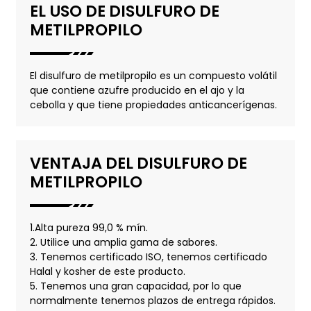
EL USO DE DISULFURO DE
METILPROPILO
El disulfuro de metilpropilo es un compuesto volátil
que contiene azufre producido en el ajo y la
cebolla y que tiene propiedades anticancerígenas.
VENTAJA DEL DISULFURO DE
METILPROPILO
1.Alta pureza 99,0 % mín.
2. Utilice una amplia gama de sabores.
3. Tenemos certificado ISO, tenemos certificado
Halal y kosher de este producto.
5. Tenemos una gran capacidad, por lo que
normalmente tenemos plazos de entrega rápidos.