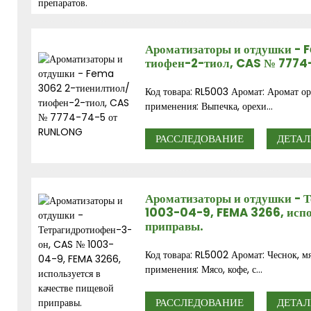
Ароматизаторы и отдушки - 
тиофен-2-тиол, CAS № 777
Код товара: RL5003 Аромат: Аромат ор
применения: Выпечка, орехи...
РАССЛЕДОВАНИЕ
ДЕТАЛ
Ароматизаторы и отдушки - 
1003-04-9, FEMA 3266, испол
приправы.
Код товара: RL5002 Аромат: Чеснок, мя
применения: Мясо, кофе, с...
РАССЛЕДОВАНИЕ
ДЕТАЛ