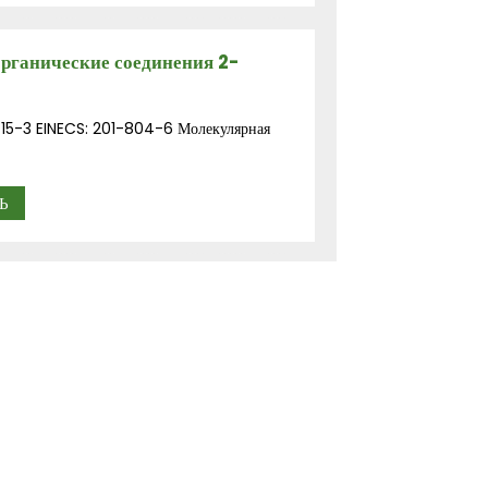
рганические соединения 2-
-15-3 EINECS: 201-804-6 Молекулярная
Ь