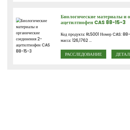
Биологические материалы и о
ацетилтиофен CAS 88-15-3
Код продукта: RL5001 Номер CAS: 88
масса: 126,1762 ...
РАССЛЕДОВАНИЕ
ДЕТАЛ