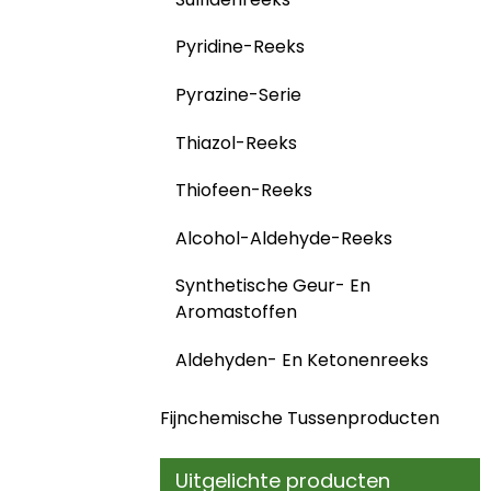
Pyridine-Reeks
Pyrazine-Serie
Thiazol-Reeks
Thiofeen-Reeks
Alcohol-Aldehyde-Reeks
Synthetische Geur- En
Aromastoffen
Aldehyden- En Ketonenreeks
Fijnchemische Tussenproducten
Uitgelichte producten