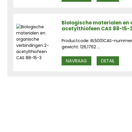
Biologische materialen en
acetylthiofeen CAS 88-15-
Productcode: RL5001CAS-nummer: 
gewicht: 126,1762 ...
NAVRAAG
DETAIL