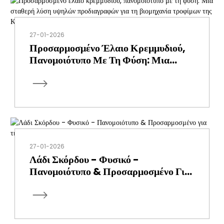
27-01-2026
Προσαρμοσμένο Έλαιο Κρεμμυδιού,
Πανομοιότυπο Με Τη Φύση: Μια
Σταθερή Λύση Υψηλών
Προδιαγραφών Για Τη Βιομηχανία
Τροφίμων Της Κίνας
27-01-2026
Λάδι Σκόρδου - Φυσικό -
Πανομοιότυπο & Προσαρμοσμένο Για
Τη Σύνθεσή Σας