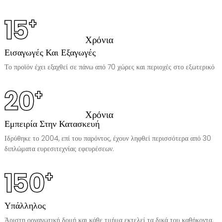
15
+
Χρόνια
Εισαγωγές Και Εξαγωγές
Το προϊόν έχει εξαχθεί σε πάνω από 70 χώρες και περιοχές στο εξωτερικό
20
+
Χρόνια
Εμπειρία Στην Κατασκευή
Ιδρύθηκε το 2004, επί του παρόντος, έχουν ληφθεί περισσότερα από 30
διπλώματα ευρεσιτεχνίας εφευρέσεων.
150
+
Υπάλληλος
Άριστη οργανωτική δομή και κάθε τμήμα εκτελεί τα δικά του καθήκοντα.