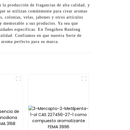
la producción de fragancias de alta calidad, y
 que se utilizan comúnmente para crear aromas
 colonias, velas, jabones y otros artículos
 y memorable a sus productos. Ya sea que
cesidades específicas. En Tengzhou Runlong
calidad. Confiamos en que nuestra Serie de
l aroma perfecto para su marca.