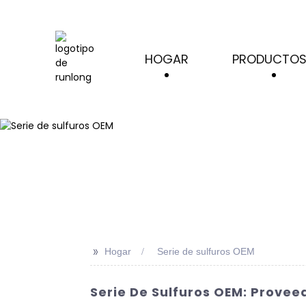
HOGAR
PRODUCTO
>>
Hogar
Serie de sulfuros OEM
Serie De Sulfuros OEM: Provee