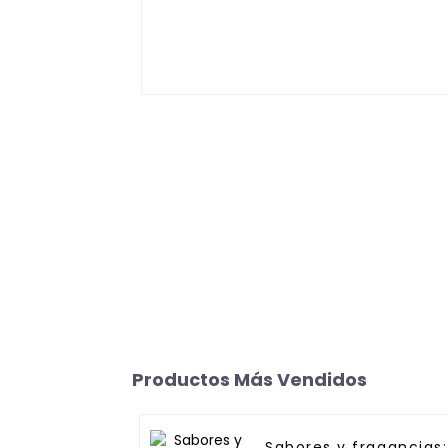
Productos Más Vendidos
Sabores y fragancias: