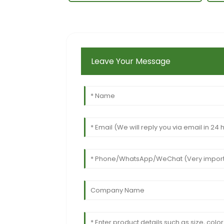
Leave Your Message