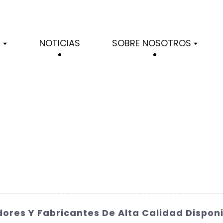
S
NOTICIAS
SOBRE NOSOTROS
dores Y Fabricantes De Alta Calidad Dispon