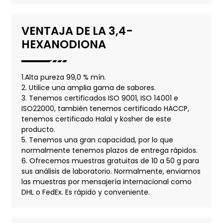
VENTAJA DE LA 3,4-
HEXANODIONA
1.Alta pureza 99,0 % mín.
2. Utilice una amplia gama de sabores.
3. Tenemos certificados ISO 9001, ISO 14001 e
ISO22000, también tenemos certificado HACCP,
tenemos certificado Halal y kosher de este
producto.
5. Tenemos una gran capacidad, por lo que
normalmente tenemos plazos de entrega rápidos.
6. Ofrecemos muestras gratuitas de 10 a 50 g para
sus análisis de laboratorio. Normalmente, enviamos
las muestras por mensajería internacional como
DHL o FedEx. Es rápido y conveniente.