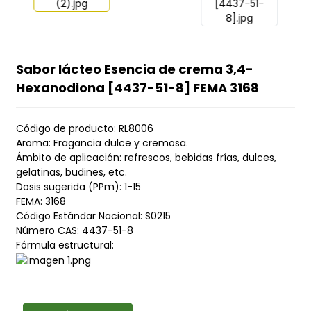
Sabor lácteo Esencia de crema 3,4-
Hexanodiona [4437-51-8] FEMA 3168
Código de producto: RL8006
Aroma: Fragancia dulce y cremosa.
Ámbito de aplicación: refrescos, bebidas frías, dulces,
gelatinas, budines, etc.
Dosis sugerida (PPm): 1-15
FEMA: 3168
Código Estándar Nacional: S0215
Número CAS: 4437-51-8
Fórmula estructural: