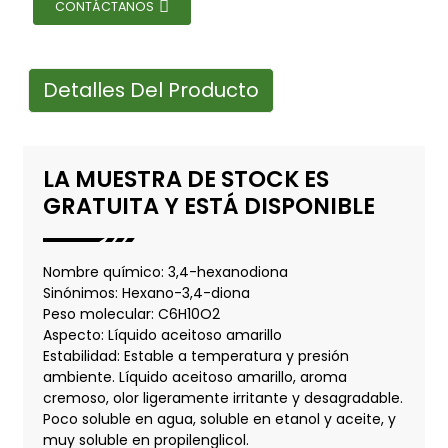
CONTÁCTANOS
Detalles Del Producto
LA MUESTRA DE STOCK ES
GRATUITA Y ESTÁ DISPONIBLE
Nombre químico: 3,4-hexanodiona
Sinónimos: Hexano-3,4-diona
Peso molecular: C6H10O2
Aspecto: Líquido aceitoso amarillo
Estabilidad: Estable a temperatura y presión
ambiente. Líquido aceitoso amarillo, aroma
cremoso, olor ligeramente irritante y desagradable.
Poco soluble en agua, soluble en etanol y aceite, y
muy soluble en propilenglicol.