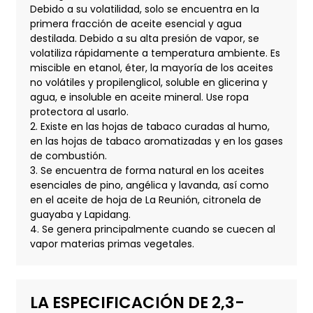
Debido a su volatilidad, solo se encuentra en la
primera fracción de aceite esencial y agua
destilada. Debido a su alta presión de vapor, se
volatiliza rápidamente a temperatura ambiente. Es
miscible en etanol, éter, la mayoría de los aceites
no volátiles y propilenglicol, soluble en glicerina y
agua, e insoluble en aceite mineral. Use ropa
protectora al usarlo.
2. Existe en las hojas de tabaco curadas al humo,
en las hojas de tabaco aromatizadas y en los gases
de combustión.
3. Se encuentra de forma natural en los aceites
esenciales de pino, angélica y lavanda, así como
en el aceite de hoja de La Reunión, citronela de
guayaba y Lapidang.
4. Se genera principalmente cuando se cuecen al
vapor materias primas vegetales.
LA ESPECIFICACIÓN DE 2,3-