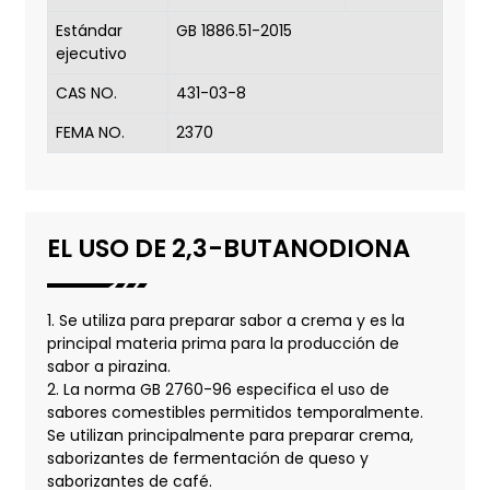
Estándar
GB 1886.51-2015
ejecutivo
CAS NO.
431-03-8
FEMA NO.
2370
EL USO DE 2,3-BUTANODIONA
1. Se utiliza para preparar sabor a crema y es la
principal materia prima para la producción de
sabor a pirazina.
2. La norma GB 2760-96 especifica el uso de
sabores comestibles permitidos temporalmente.
Se utilizan principalmente para preparar crema,
saborizantes de fermentación de queso y
saborizantes de café.