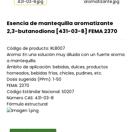
Esencia de mantequilla aromatizante
2,3-butanodiona [431-03-8] FEMA 2370
Código de producto: RL8007
Aroma: En una solución muy diluida con un fuerte aroma
a mantequilla.
Ámbito de aplicación: bebidas, dulces, productos
horneados, bebidas frías, chicles, pudines, etc.
Dosis sugerida (PPm): 1-50
FEMA: 2370
Código Estándar Nacional: S0207
Número CAS: 431-03-8
Fórmula estructural: