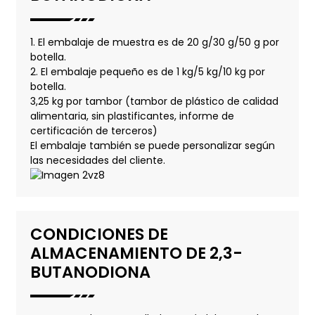
1. El embalaje de muestra es de 20 g/30 g/50 g por
botella.
2. El embalaje pequeño es de 1 kg/5 kg/10 kg por
botella.
3,25 kg por tambor (tambor de plástico de calidad
alimentaria, sin plastificantes, informe de
certificación de terceros)
El embalaje también se puede personalizar según
las necesidades del cliente.
CONDICIONES DE
ALMACENAMIENTO DE 2,3-
BUTANODIONA