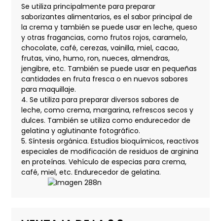
Se utiliza principalmente para preparar
saborizantes alimentarios, es el sabor principal de
la crema y también se puede usar en leche, queso
y otras fragancias, como frutos rojos, caramelo,
chocolate, café, cerezas, vainilla, miel, cacao,
frutas, vino, humo, ron, nueces, almendras,
jengibre, etc. También se puede usar en pequeñas
cantidades en fruta fresca o en nuevos sabores
para maquillaje.
4. Se utiliza para preparar diversos sabores de
leche, como crema, margarina, refrescos secos y
dulces. También se utiliza como endurecedor de
gelatina y aglutinante fotográfico.
5. Síntesis orgánica. Estudios bioquímicos, reactivos
especiales de modificación de residuos de arginina
en proteínas. Vehículo de especias para crema,
café, miel, etc. Endurecedor de gelatina.