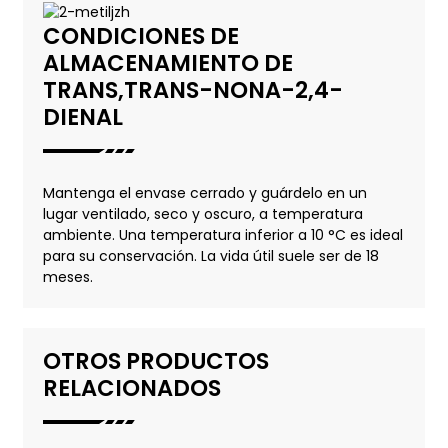
CONDICIONES DE
ALMACENAMIENTO DE
TRANS,TRANS-NONA-2,4-
DIENAL
Mantenga el envase cerrado y guárdelo en un
lugar ventilado, seco y oscuro, a temperatura
ambiente. Una temperatura inferior a 10 °C es ideal
para su conservación. La vida útil suele ser de 18
meses.
OTROS PRODUCTOS
RELACIONADOS