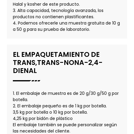
Halal y kosher de este producto.
3. Alta capacidad, tecnología avanzada, los
productos no contienen plastificantes.
4. Podemos ofrecerle una muestra gratuita de 10 g
a 50 g para su prueba de laboratorio.
EL EMPAQUETAMIENTO DE
TRANS,TRANS-NONA-2,4-
DIENAL
1. El embalaje de muestra es de 20 g/30 g/50 g por
botella.
2. El embalaje pequeño es de 1 kg por botella.
3,5 kg por botella o 10 kg por botella.
4,25 kg por bidón de plástico
El embalaje también se puede personalizar según
las necesidades del cliente.