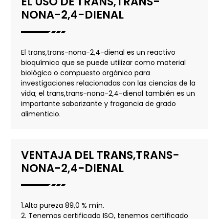
EL USO DE TRANS,TRANS-
NONA-2,4-DIENAL
El trans,trans-nona-2,4-dienal es un reactivo
bioquímico que se puede utilizar como material
biológico o compuesto orgánico para
investigaciones relacionadas con las ciencias de la
vida; el trans,trans-nona-2,4-dienal también es un
importante saborizante y fragancia de grado
alimenticio.
VENTAJA DEL TRANS,TRANS-
NONA-2,4-DIENAL
1.Alta pureza 89,0 % mín.
2. Tenemos certificado ISO, tenemos certificado