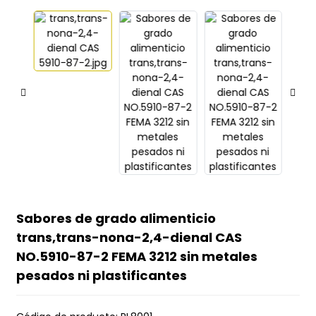
Sabores de grado alimenticio
trans,trans-nona-2,4-dienal CAS
NO.5910-87-2 FEMA 3212 sin metales
pesados ​​ni plastificantes