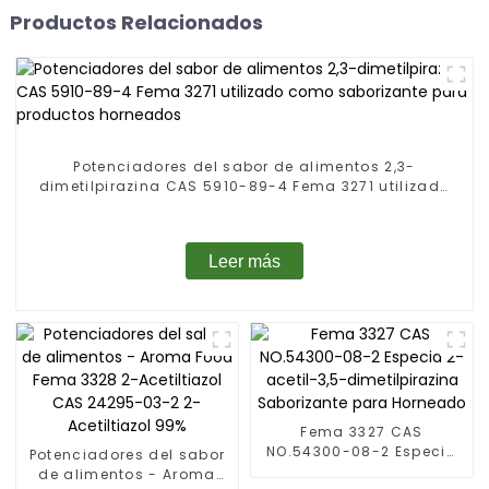
Productos Relacionados
Potenciadores del sabor de alimentos 2,3-
dimetilpirazina CAS 5910-89-4 Fema 3271 utilizado
como saborizante para productos horneados
Leer más
Fema 3327 CAS
NO.54300-08-2 Especia
Potenciadores del sabor
2-acetil-3,5-
de alimentos - Aroma