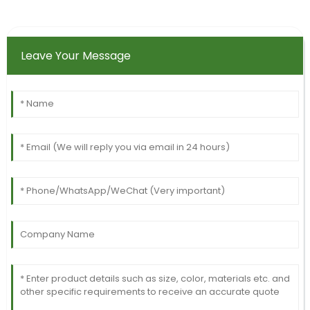
Leave Your Message