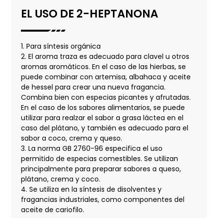
EL USO DE 2-HEPTANONA
1. Para síntesis orgánica
2. El aroma traza es adecuado para clavel u otros
aromas aromáticos. En el caso de las hierbas, se
puede combinar con artemisa, albahaca y aceite
de hessel para crear una nueva fragancia.
Combina bien con especias picantes y afrutadas.
En el caso de los sabores alimentarios, se puede
utilizar para realzar el sabor a grasa láctea en el
caso del plátano, y también es adecuado para el
sabor a coco, crema y queso.
3. La norma GB 2760-96 especifica el uso
permitido de especias comestibles. Se utilizan
principalmente para preparar sabores a queso,
plátano, crema y coco.
4. Se utiliza en la síntesis de disolventes y
fragancias industriales, como componentes del
aceite de cariofilo.