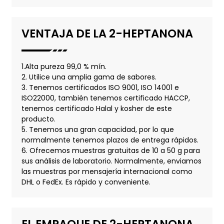
VENTAJA DE LA 2-HEPTANONA
1.Alta pureza 99,0 % mín.
2. Utilice una amplia gama de sabores.
3. Tenemos certificados ISO 9001, ISO 14001 e
ISO22000, también tenemos certificado HACCP,
tenemos certificado Halal y kosher de este
producto.
5. Tenemos una gran capacidad, por lo que
normalmente tenemos plazos de entrega rápidos.
6. Ofrecemos muestras gratuitas de 10 a 50 g para
sus análisis de laboratorio. Normalmente, enviamos
las muestras por mensajería internacional como
DHL o FedEx. Es rápido y conveniente.
EL EMPAQUE DE 2-HEPTANONA