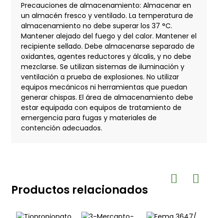
Precauciones de almacenamiento: Almacenar en
un almacén fresco y ventilado. La temperatura de
almacenamiento no debe superar los 37 °C.
Mantener alejado del fuego y del calor. Mantener el
recipiente sellado. Debe almacenarse separado de
oxidantes, agentes reductores y álcalis, y no debe
mezclarse. Se utilizan sistemas de iluminación y
ventilación a prueba de explosiones. No utilizar
equipos mecánicos ni herramientas que puedan
generar chispas. El área de almacenamiento debe
estar equipada con equipos de tratamiento de
emergencia para fugas y materiales de
contención adecuados.
Productos relacionados