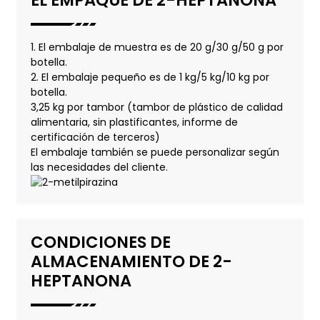
1. El embalaje de muestra es de 20 g/30 g/50 g por
botella.
2. El embalaje pequeño es de 1 kg/5 kg/10 kg por
botella.
3,25 kg por tambor (tambor de plástico de calidad
alimentaria, sin plastificantes, informe de
certificación de terceros)
El embalaje también se puede personalizar según
las necesidades del cliente.
CONDICIONES DE
ALMACENAMIENTO DE 2-
HEPTANONA