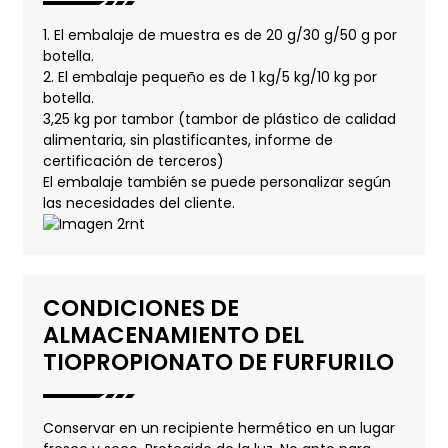
1. El embalaje de muestra es de 20 g/30 g/50 g por
botella.
2. El embalaje pequeño es de 1 kg/5 kg/10 kg por
botella.
3,25 kg por tambor (tambor de plástico de calidad
alimentaria, sin plastificantes, informe de
certificación de terceros)
El embalaje también se puede personalizar según
las necesidades del cliente.
CONDICIONES DE
ALMACENAMIENTO DEL
TIOPROPIONATO DE FURFURILO
Conservar en un recipiente hermético en un lugar