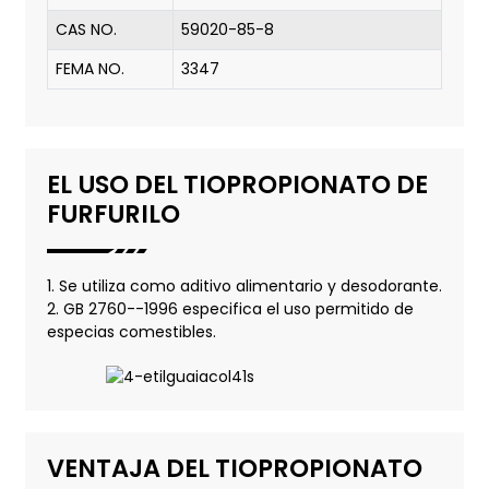
CAS NO.
59020-85-8
FEMA NO.
3347
EL USO DEL TIOPROPIONATO DE
FURFURILO
1. Se utiliza como aditivo alimentario y desodorante.
2. GB 2760--1996 especifica el uso permitido de
especias comestibles.
VENTAJA DEL TIOPROPIONATO