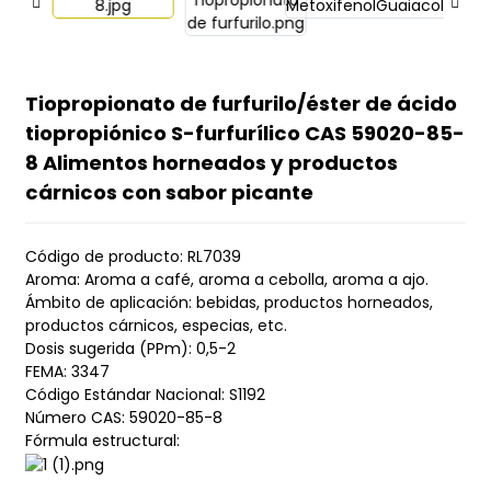
Tiopropionato de furfurilo/éster de ácido
tiopropiónico S-furfurílico CAS 59020-85-
8 Alimentos horneados y productos
cárnicos con sabor picante
Código de producto: RL7039
Aroma: Aroma a café, aroma a cebolla, aroma a ajo.
Ámbito de aplicación: bebidas, productos horneados,
productos cárnicos, especias, etc.
Dosis sugerida (PPm): 0,5-2
FEMA: 3347
Código Estándar Nacional: S1192
Número CAS: 59020-85-8
Fórmula estructural: