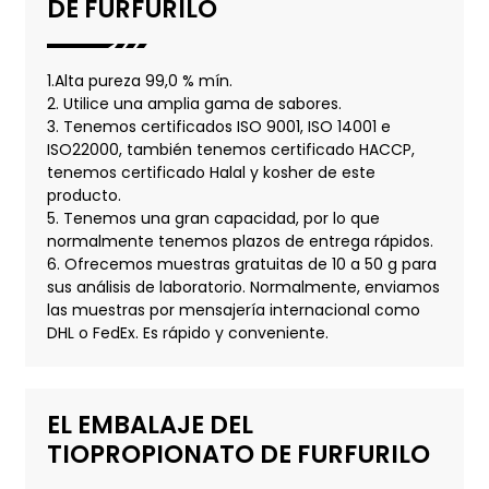
DE FURFURILO
1.Alta pureza 99,0 % mín.
2. Utilice una amplia gama de sabores.
3. Tenemos certificados ISO 9001, ISO 14001 e
ISO22000, también tenemos certificado HACCP,
tenemos certificado Halal y kosher de este
producto.
5. Tenemos una gran capacidad, por lo que
normalmente tenemos plazos de entrega rápidos.
6. Ofrecemos muestras gratuitas de 10 a 50 g para
sus análisis de laboratorio. Normalmente, enviamos
las muestras por mensajería internacional como
DHL o FedEx. Es rápido y conveniente.
EL EMBALAJE DEL
TIOPROPIONATO DE FURFURILO