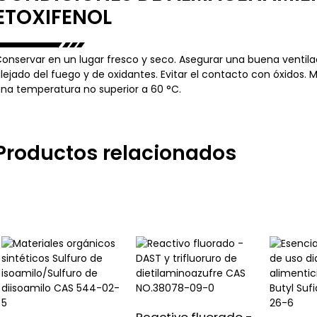
ETOXIFENOL
onservar en un lugar fresco y seco. Asegurar una buena ventilac
lejado del fuego y de oxidantes. Evitar el contacto con óxidos.
na temperatura no superior a 60 °C.
Productos relacionados