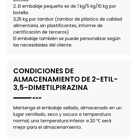
2. El embalaje pequeño es de 1 kg/5 kg/10 kg por
botella.
3,25 kg por tambor (tambor de plástico de calidad
alimentaria, sin plastificantes, informe de
certificación de terceros)
El embalaje también se puede personalizar según
las necesidades del cliente.
CONDICIONES DE
ALMACENAMIENTO DE 2-ETIL-
3,5-DIMETILPIRAZINA
Mantenga el embalaje sellado, almacenado en un
lugar ventilado, seco y oscuro a temperatura
normal, una temperatura inferior a 20 ℃ será
mejor para el almacenamiento.