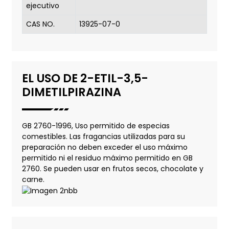
ejecutivo
CAS NO.
13925-07-0
EL USO DE 2-ETIL-3,5-
DIMETILPIRAZINA
GB 2760-1996, Uso permitido de especias
comestibles. Las fragancias utilizadas para su
preparación no deben exceder el uso máximo
permitido ni el residuo máximo permitido en GB
2760. Se pueden usar en frutos secos, chocolate y
carne.