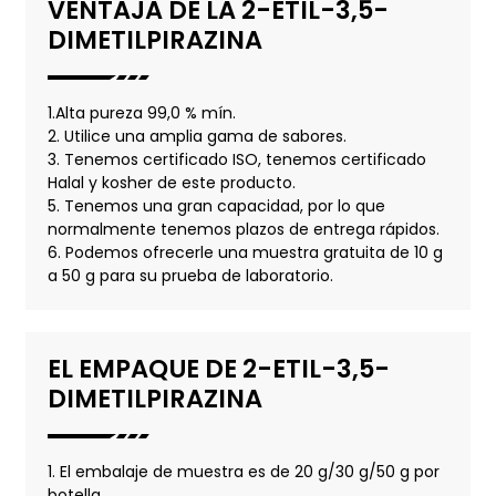
VENTAJA DE LA 2-ETIL-3,5-
DIMETILPIRAZINA
1.Alta pureza 99,0 % mín.
2. Utilice una amplia gama de sabores.
3. Tenemos certificado ISO, tenemos certificado
Halal y kosher de este producto.
5. Tenemos una gran capacidad, por lo que
normalmente tenemos plazos de entrega rápidos.
6. Podemos ofrecerle una muestra gratuita de 10 g
a 50 g para su prueba de laboratorio.
EL EMPAQUE DE 2-ETIL-3,5-
DIMETILPIRAZINA
1. El embalaje de muestra es de 20 g/30 g/50 g por
botella.