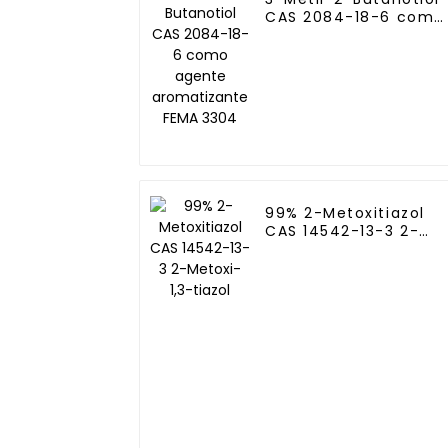
CAS 2084-18-6 como
agente aromatizante
FEMA 3304
99% 2-Metoxitiazol
CAS 14542-13-3 2-
Metoxi-1,3-tiazol