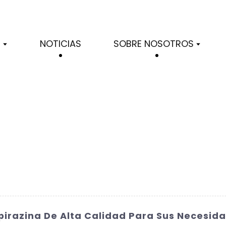
S
NOTICIAS
SOBRE NOSOTROS
pirazina De Alta Calidad Para Sus Necesid