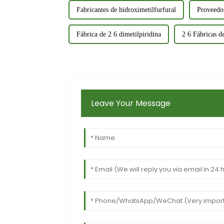
Fabricantes de hidroximetilfurfural
Proveedor
Fábrica de 2 6 dimetilpiridina
2 6 Fábricas d
Leave Your Message