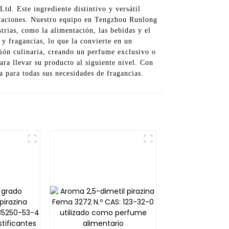
td. Este ingrediente distintivo y versátil
licaciones. Nuestro equipo en Tengzhou Runlong
trias, como la alimentación, las bebidas y el
y fragancias, lo que la convierte en un
ción culinaria, creando un perfume exclusivo o
ara llevar su producto al siguiente nivel. Con
 para todas sus necesidades de fragancias.