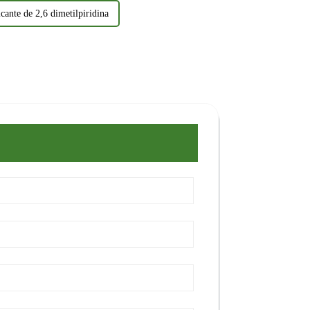
cante de 2,6 dimetilpiridina