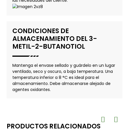
las necesidades del cliente.
CONDICIONES DE
ALMACENAMIENTO DEL 3-
METIL-2-BUTANOTIOL
Mantenga el envase sellado y guárdelo en un lugar
ventilado, seco y oscuro, a baja temperatura. Una
temperatura inferior a 8 °C es ideal para el
almacenamiento. Debe almacenarse alejado de
agentes oxidantes.
PRODUCTOS RELACIONADOS