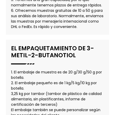
normalmente tenemos plazos de entrega rápidos.
6. Ofrecemos muestras gratuitas de 10 a 50 g para
sus análisis de laboratorio. Normalmente, enviamos
las muestras por mensajería internacional como
DHL o FedEx. Es rápido y conveniente.
EL EMPAQUETAMIENTO DE 3-
METIL-2-BUTANOTIOL
1. El embalaje de muestra es de 20 g/30 g/50 g por
botella.
2. El embalaje pequeño es de 1 kg/5 kg/10 kg por
botella.
3,25 kg por tambor (tambor de plástico de calidad
alimentaria, sin plastificantes, informe de
certificación de terceros)
El embalaje también se puede personalizar según