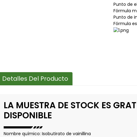
Punto de e
Fórmula mo
Punto de in
Fórmula es
Detalles Del Producto
LA MUESTRA DE STOCK ES GRAT
DISPONIBLE
Nombre químico: Isobutirato de vainillina