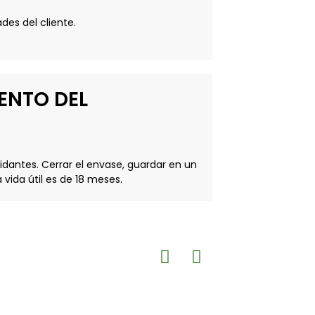
des del cliente.
ENTO DEL
idantes. Cerrar el envase, guardar en un
 vida útil es de 18 meses.