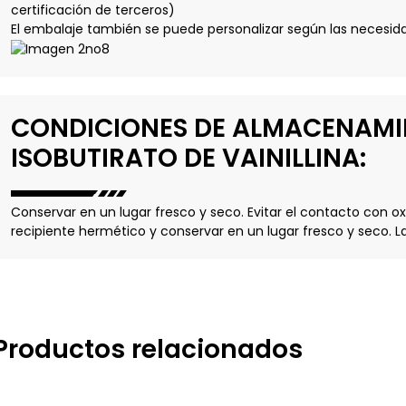
certificación de terceros)
El embalaje también se puede personalizar según las necesida
CONDICIONES DE ALMACENAMI
ISOBUTIRATO DE VAINILLINA:
Conservar en un lugar fresco y seco. Evitar el contacto con ox
recipiente hermético y conservar en un lugar fresco y seco. La
Productos relacionados