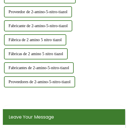
Proveedor de 2-amino-5-nitro-tiazol
Fabricante de 2-amino-5-nitro-tiazol
Fábrica de 2 amino 5 nitro tiazol
Fábricas de 2 amino 5 nitro tiazol
Fabricantes de 2-amino-5-nitro-tiazol
Proveedores de 2-amino-5-nitro-tiazol
Leave Your Message