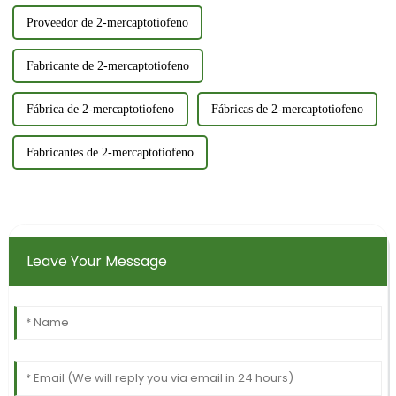
Proveedor de 2-mercaptotiofeno
Fabricante de 2-mercaptotiofeno
Fábrica de 2-mercaptotiofeno
Fábricas de 2-mercaptotiofeno
Fabricantes de 2-mercaptotiofeno
Leave Your Message