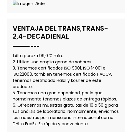
VENTAJA DEL TRANS,TRANS-
2,4-DECADIENAL
1.Alta pureza 99,0 % mín.
2. Utilice una amplia gama de sabores.
3. Tenemos certificados ISO 9001, ISO 14001 e
ISO22000, también tenemos certificado HACCP,
tenemos certificado Halal y kosher de este
producto.
5. Tenemos una gran capacidad, por lo que
normalmente tenemos plazos de entrega rápidos.
6. Ofrecemos muestras gratuitas de 10 a 50 g para
sus análisis de laboratorio. Normalmente, enviamos
las muestras por mensajería internacional como
DHL o FedEx. Es rápido y conveniente.