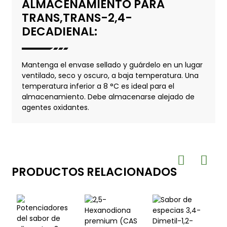
ALMACENAMIENTO PARA
TRANS,TRANS-2,4-
DECADIENAL:
Mantenga el envase sellado y guárdelo en un lugar
ventilado, seco y oscuro, a baja temperatura. Una
temperatura inferior a 8 °C es ideal para el
almacenamiento. Debe almacenarse alejado de
agentes oxidantes.
PRODUCTOS RELACIONADOS