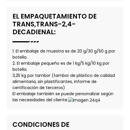
EL EMPAQUETAMIENTO DE
TRANS,TRANS-2,4-
DECADIENAL:
1. El embalaje de muestra es de 20 g/30 g/50 g por
botella.
2. El embalaje pequeño es de 1 kg/5 kg/10 kg por
botella.
3,25 kg por tambor (tambor de plástico de calidad
alimentaria, sin plastificantes, informe de
certificación de terceros)
El embalaje también se puede personalizar según
las necesidades del cliente.
CONDICIONES DE