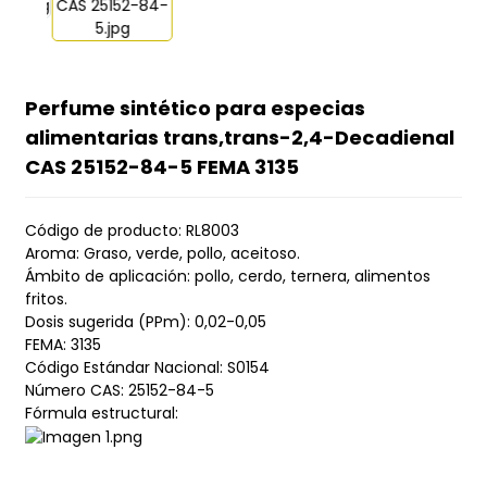
Perfume sintético para especias
alimentarias trans,trans-2,4-Decadienal
CAS 25152-84-5 FEMA 3135
Código de producto: RL8003
Aroma: Graso, verde, pollo, aceitoso.
Ámbito de aplicación: pollo, cerdo, ternera, alimentos
fritos.
Dosis sugerida (PPm): 0,02-0,05
FEMA: 3135
Código Estándar Nacional: S0154
Número CAS: 25152-84-5
Fórmula estructural: