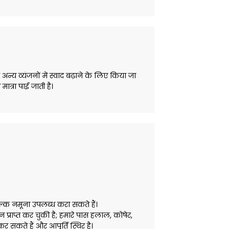
य व्यंजनों में स्वाद बढ़ाने के लिए किया जा
त्रा पाई जाती है।
ुल्क नमूना उपलब्ध करा सकते हैं।
प्राप्त कर चुकी है; हमारे पास हलाल, कोषेर,
र सकते हैं और आपूर्ति स्थिर है।