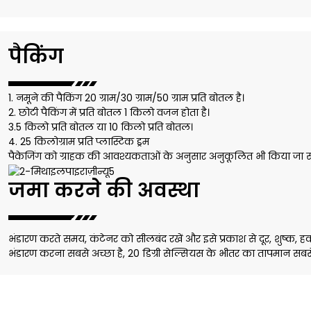
पैकिंग
1. नमूने की पैकिंग 20 ग्राम/30 ग्राम/50 ग्राम प्रति बोतल है।
2. छोटी पैकिंग में प्रति बोतल 1 किलो वजन होता है।
3.5 किलो प्रति बोतल या 10 किलो प्रति बोतल।
4. 25 किलोग्राम प्रति प्लास्टिक ड्रम
पैकेजिंग को ग्राहक की आवश्यकताओं के अनुसार अनुकूलित भी किया जा स
जमा करने की अवस्था
भंडारण करते समय, कंटेनर को सीलबंद रखें और इसे प्रकाश से दूर, शुष्क, 
भंडारण करना सबसे अच्छा है, 20 डिग्री सेल्सियस के भीतर का तापमान सबसे