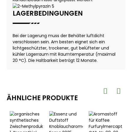
LAGERBEDINGUNGEN
Bei der Lagerung muss der Behälter luftdicht
verschlossen sein. Am besten eignet sich ein
lichtgeschützter, trockener, gut belüfteter und
kühler Lagerraum mit Raumtemperatur (maximal
20 °C). Die Haltbarkeit beträgt 12 Monate.
ÄHNLICHE PRODUKTE