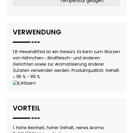
Temperatur gelagert.
VERWENDUNG
1,6-Hexandithiol ist ein Gewürz. Es kann zum Würzen
von Hähnchen-, Rindfleisch- und anderen
Gerichten sowie zur Aromatisierung anderer
Zutaten verwendet werden. Produktqualität: Gehalt
≥ 95 % ~ 99 %.
VORTEIL
1. Hohe Reinheit, hoher Gehalt, reines Aroma.