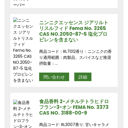
ニンニクエッセンス ジアリルト
リスルフィド Fema No. 3265
CAS NO.2050-87-5 塩化プロ
ピレンを含まない
商品コード：RL7012香り：ニンニクの香
り適用範囲：肉製品、スパイスなど推奨
摂取量：...
問い合わせ
詳細
食品香料 2-メチルテトラヒドロ
フラン-3-オン FEMA No. 3373
CAS NO. 3188-00-9
商品コード: RL3007香り: 甘いキャラメ