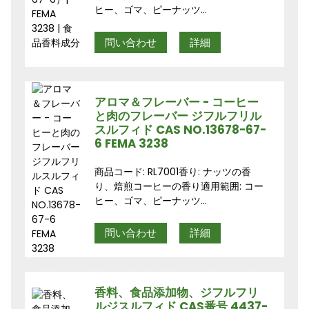
ヒー、ゴマ、ピーナッツ...
問い合わせ
詳細
アロマ＆フレーバー - コーヒー
と肉のフレーバー ジフルフリル
スルフィド CAS NO.13678-67-
6 FEMA 3238
商品コード: RL7001香り: ナッツの香
り、焙煎コーヒーの香り適用範囲: コー
ヒー、ゴマ、ピーナッツ...
問い合わせ
詳細
香料、食品添加物、ジフルフリ
ルジスルフィド CAS番号 4437-