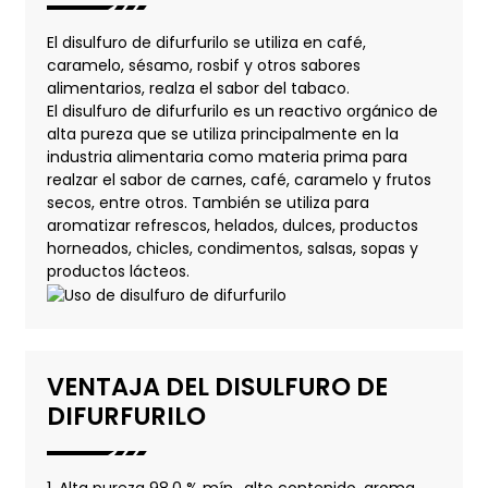
El disulfuro de difurfurilo se utiliza en café,
caramelo, sésamo, rosbif y otros sabores
alimentarios, realza el sabor del tabaco.
El disulfuro de difurfurilo es un reactivo orgánico de
alta pureza que se utiliza principalmente en la
industria alimentaria como materia prima para
realzar el sabor de carnes, café, caramelo y frutos
secos, entre otros. También se utiliza para
aromatizar refrescos, helados, dulces, productos
horneados, chicles, condimentos, salsas, sopas y
productos lácteos.
VENTAJA DEL DISULFURO DE
DIFURFURILO