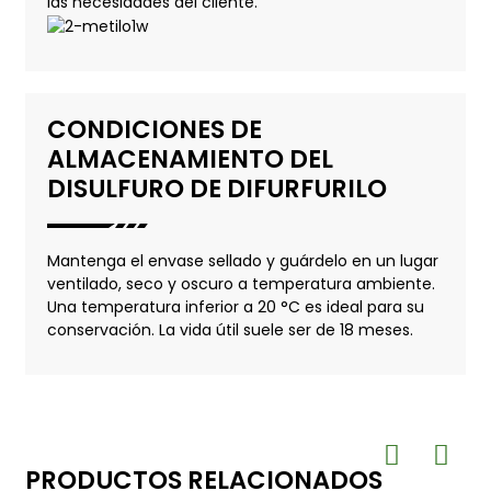
las necesidades del cliente.
CONDICIONES DE
ALMACENAMIENTO DEL
DISULFURO DE DIFURFURILO
Mantenga el envase sellado y guárdelo en un lugar
ventilado, seco y oscuro a temperatura ambiente.
Una temperatura inferior a 20 °C es ideal para su
conservación. La vida útil suele ser de 18 meses.
PRODUCTOS RELACIONADOS