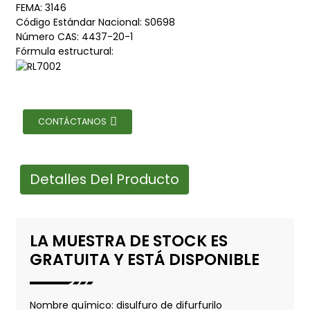
FEMA: 3146
Código Estándar Nacional: S0698
Número CAS: 4437-20-1
Fórmula estructural:
CONTÁCTANOS
Detalles Del Producto
LA MUESTRA DE STOCK ES
GRATUITA Y ESTÁ DISPONIBLE
Nombre químico: disulfuro de difurfurilo