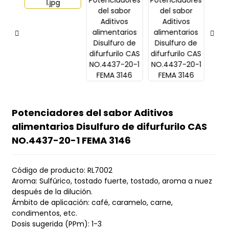
Potenciadores del sabor Aditivos
alimentarios Disulfuro de difurfurilo CAS
NO.4437-20-1 FEMA 3146
Código de producto: RL7002
Aroma: Sulfúrico, tostado fuerte, tostado, aroma a nuez
después de la dilución.
Ámbito de aplicación: café, caramelo, carne,
condimentos, etc.
Dosis sugerida (PPm): 1-3