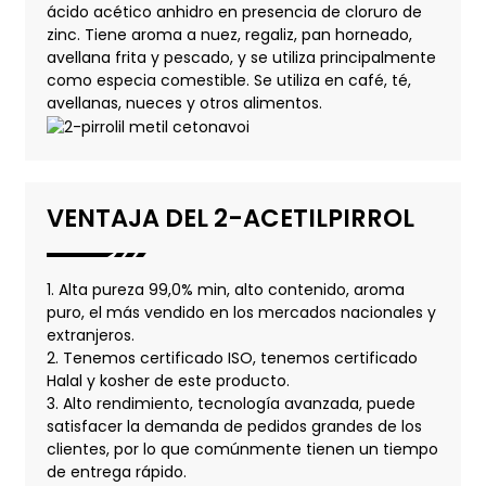
ácido acético anhidro en presencia de cloruro de
zinc. Tiene aroma a nuez, regaliz, pan horneado,
avellana frita y pescado, y se utiliza principalmente
como especia comestible. Se utiliza en café, té,
avellanas, nueces y otros alimentos.
VENTAJA DEL 2-ACETILPIRROL
1. Alta pureza 99,0% min, alto contenido, aroma
puro, el más vendido en los mercados nacionales y
extranjeros.
2. Tenemos certificado ISO, tenemos certificado
Halal y kosher de este producto.
3. Alto rendimiento, tecnología avanzada, puede
satisfacer la demanda de pedidos grandes de los
clientes, por lo que comúnmente tienen un tiempo
de entrega rápido.