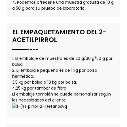
4. Podemos ofrecerle una muestra gratuita de 10 g
a 50 g para su prueba de laboratorio.
EL EMPAQUETAMIENTO DEL 2-
ACETILPIRROL
1. El embalaje de muestra es de 20 g/30 g/50 g por
bolsa.
2. El embalaje pequeño es de 1 kg por bolsa
hermética.
3,5 kg por bolsa o 10 kg por bolsa.
4,25 kg por tambor de fibra
El embalaje también se puede personalizar según
las necesidades del cliente.