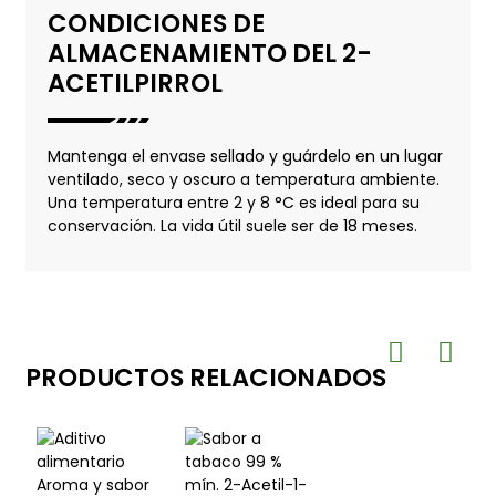
CONDICIONES DE
ALMACENAMIENTO DEL 2-
ACETILPIRROL
Mantenga el envase sellado y guárdelo en un lugar
ventilado, seco y oscuro a temperatura ambiente.
Una temperatura entre 2 y 8 °C es ideal para su
conservación. La vida útil suele ser de 18 meses.
PRODUCTOS RELACIONADOS