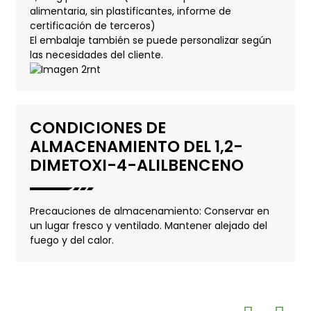
alimentaria, sin plastificantes, informe de
certificación de terceros)
El embalaje también se puede personalizar según
las necesidades del cliente.
CONDICIONES DE
ALMACENAMIENTO DEL 1,2-
DIMETOXI-4-ALILBENCENO
Precauciones de almacenamiento: Conservar en
un lugar fresco y ventilado. Mantener alejado del
fuego y del calor.