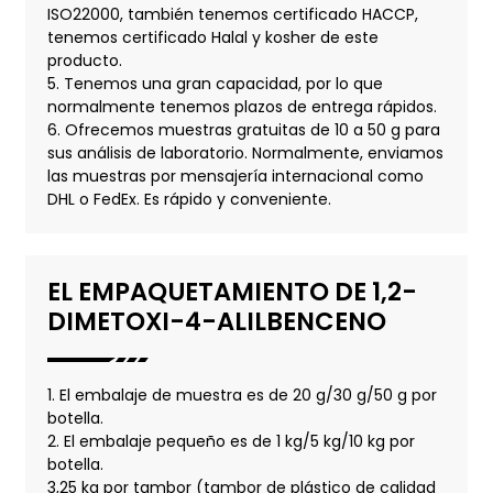
ISO22000, también tenemos certificado HACCP,
tenemos certificado Halal y kosher de este
producto.
5. Tenemos una gran capacidad, por lo que
normalmente tenemos plazos de entrega rápidos.
6. Ofrecemos muestras gratuitas de 10 a 50 g para
sus análisis de laboratorio. Normalmente, enviamos
las muestras por mensajería internacional como
DHL o FedEx. Es rápido y conveniente.
EL EMPAQUETAMIENTO DE 1,2-
DIMETOXI-4-ALILBENCENO
1. El embalaje de muestra es de 20 g/30 g/50 g por
botella.
2. El embalaje pequeño es de 1 kg/5 kg/10 kg por
botella.
3,25 kg por tambor (tambor de plástico de calidad